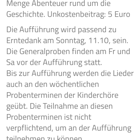
Menge Abenteuer rund um die
Geschichte. Unkostenbeitrag: 5 Euro
Die Aufführung wird passend zu
Erntedank am Sonntag, 11.10, sein.
Die Generalproben finden am Fr und
Sa vor der Aufführung statt.
Bis zur Aufführung werden die Lieder
auch an den wöchentlichen
Probenterminen der Kinderchöre
geübt. Die Teilnahme an diesen
Probenterminen ist nicht
verpflichtend, um an der Aufführung
teilnehmen zu können.