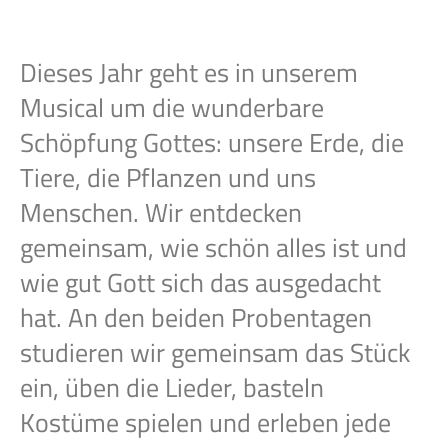
Dieses Jahr geht es in unserem
Musical um die wunderbare
Schöpfung Gottes: unsere Erde, die
Tiere, die Pflanzen und uns
Menschen. Wir entdecken
gemeinsam, wie schön alles ist und
wie gut Gott sich das ausgedacht
hat. An den beiden Probentagen
studieren wir gemeinsam das Stück
ein, üben die Lieder, basteln
Kostüme spielen und erleben jede