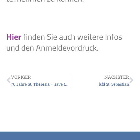
Hier
finden Sie auch weitere Infos
und den Anmeldevordruck.
VORIGER
NÄCHSTER
70 Jahre St. Theresia – save the date
kfd St. Sebastian