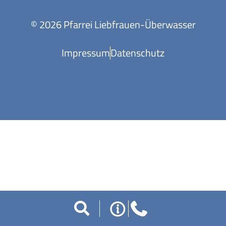
© 2026 Pfarrei Liebfrauen-Überwasser
Impressum
Datenschutz