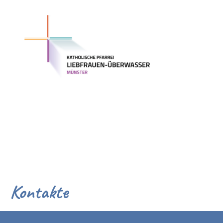
Kontakte