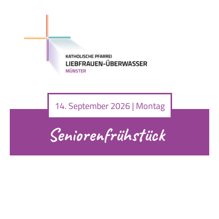
14. September 2026 | Montag
Seniorenfrühstück