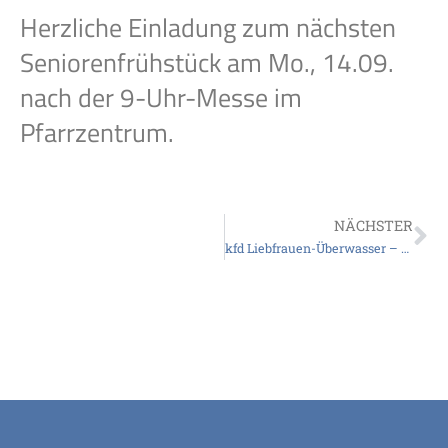
Herzliche Einladung zum nächsten
Seniorenfrühstück am Mo., 14.09.
nach der 9-Uhr-Messe im
Pfarrzentrum.
NÄCHSTER
kfd Liebfrauen-Überwasser – Fahrradtour