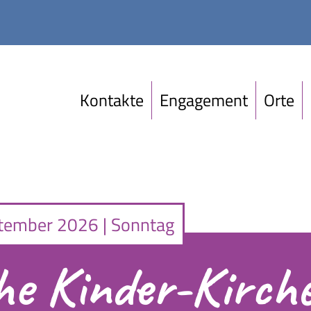
Kontakte
Engagement
Orte
tember 2026 | Sonntag
e Kinder-Kirch