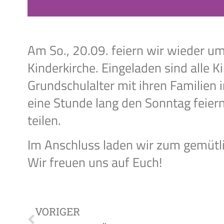
Am So., 20.09. feiern wir wieder 
Kinderkirche. Eingeladen sind alle K
Grundschulalter mit ihren Familien 
eine Stunde lang den Sonntag feiern
teilen.
Im Anschluss laden wir zum gemütli
Wir freuen uns auf Euch!
VORIGER