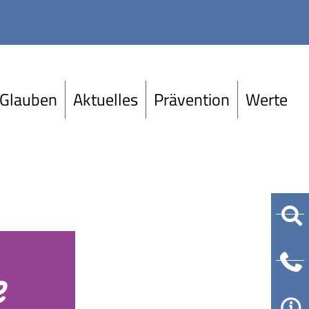
Glauben
Aktuelles
Prävention
Werte
e