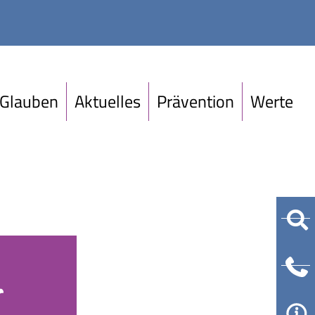
Glauben
Aktuelles
Prävention
Werte