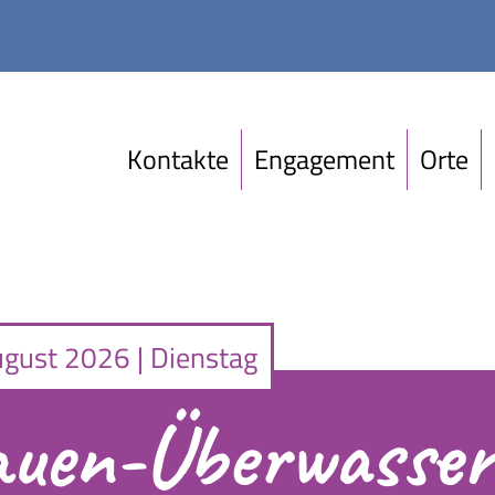
Kontakte
Engagement
Orte
ugust 2026 | Dienstag
rauen-Überwasser