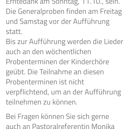
Erntedank am Sonntag, 11.10., sein.
Die Generalproben finden am Freitag
und Samstag vor der Aufführung
statt.
Bis zur Aufführung werden die Lieder
auch an den wöchentlichen
Probenterminen der Kinderchöre
geübt. Die Teilnahme an diesen
Probenterminen ist nicht
verpflichtend, um an der Aufführung
teilnehmen zu können.
Bei Fragen können Sie sich gerne
auch an Pastoralreferentin Monika