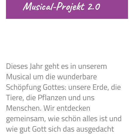
Musical-Projekt 2.0
Dieses Jahr geht es in unserem
Musical um die wunderbare
Schöpfung Gottes: unsere Erde, die
Tiere, die Pflanzen und uns
Menschen. Wir entdecken
gemeinsam, wie schön alles ist und
wie gut Gott sich das ausgedacht