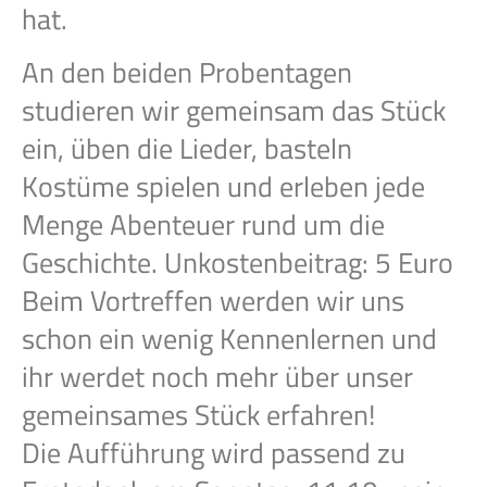
hat.
An den beiden Probentagen
studieren wir gemeinsam das Stück
ein, üben die Lieder, basteln
Kostüme spielen und erleben jede
Menge Abenteuer rund um die
Geschichte. Unkostenbeitrag: 5 Euro
Beim Vortreffen werden wir uns
schon ein wenig Kennenlernen und
ihr werdet noch mehr über unser
gemeinsames Stück erfahren!
Die Aufführung wird passend zu