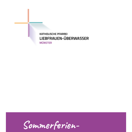
Sommerferien-