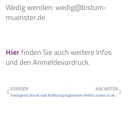
Wedig wenden: wedig@bistum-
muenster.de
Hier
finden Sie auch weitere Infos
und den Anmeldevordruck.
VORIGER
NÄCHSTER
Teamgeist, Druck und Hoffnung
Aggressive Bettler:innen in der Überwasserkirche