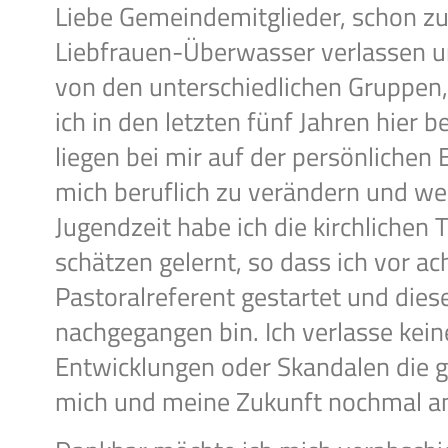
Liebe Gemeindemitglieder, schon zu
Liebfrauen-Überwasser verlassen u
von den unterschiedlichen Gruppen,
ich in den letzten fünf Jahren hier 
liegen bei mir auf der persönliche
mich beruflich zu verändern und we
Jugendzeit habe ich die kirchlichen 
schätzen gelernt, so dass ich vor ac
Pastoralreferent gestartet und dies
nachgegangen bin. Ich verlasse keine
Entwicklungen oder Skandalen die ge
mich und meine Zukunft nochmal an