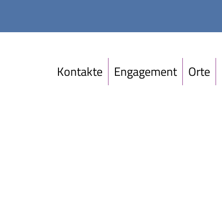
Kontakte
Engagement
Orte