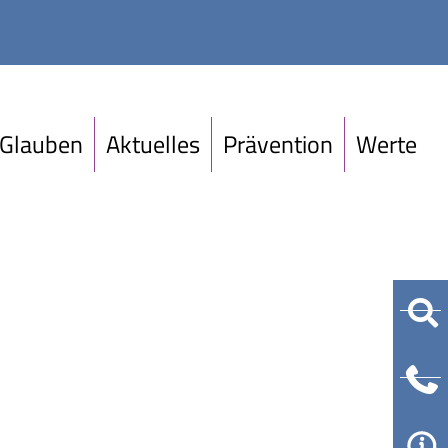
Glauben
Aktuelles
Prävention
Werte