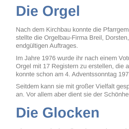
Die Orgel
Nach dem Kirchbau konnte die Pfarrgemei
stellte die Orgelbau-Firma Breil, Dorsten
endgültigen Auftrages.
Im Jahre 1976 wurde ihr nach einem Votu
Orgel mit 17 Registern zu erstellen, die 
konnte schon am 4. Adventssonntag 1977 
Seitdem kann sie mit großer Vielfalt ges
an. Vor allem aber dient sie der Schönhe
Die Glocken