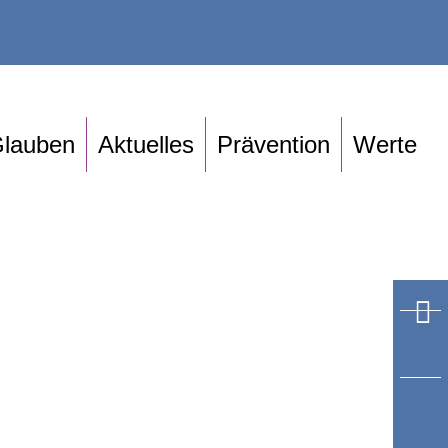
lauben
Aktuelles
Prävention
Werte