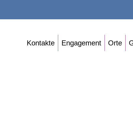
Kontakte
Engagement
Orte
G