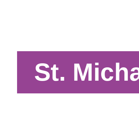
St. Mich