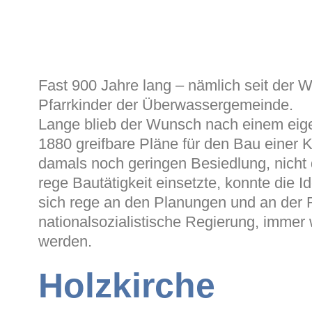
Fast 900 Jahre lang – nämlich seit der 
Pfarrkinder der Überwassergemeinde.
Lange blieb der Wunsch nach einem eige
1880 greifbare Pläne für den Bau einer 
damals noch geringen Besiedlung, nicht 
rege Bautätigkeit einsetzte, konnte die 
sich rege an den Planungen und an der F
nationalsozialistische Regierung, imme
werden.
Holzkirche