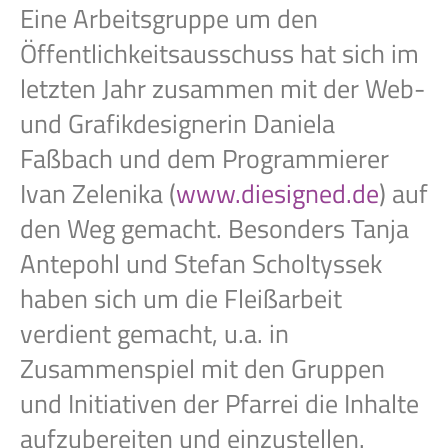
Eine Arbeitsgruppe um den
Öffentlichkeitsausschuss hat sich im
letzten Jahr zusammen mit der Web-
und Grafikdesignerin Daniela
Faßbach und dem Programmierer
Ivan Zelenika (
www.diesigned.de
) auf
den Weg gemacht. Besonders Tanja
Antepohl und Stefan Scholtyssek
haben sich um die Fleißarbeit
verdient gemacht, u.a. in
Zusammenspiel mit den Gruppen
und Initiativen der Pfarrei die Inhalte
aufzubereiten und einzustellen.