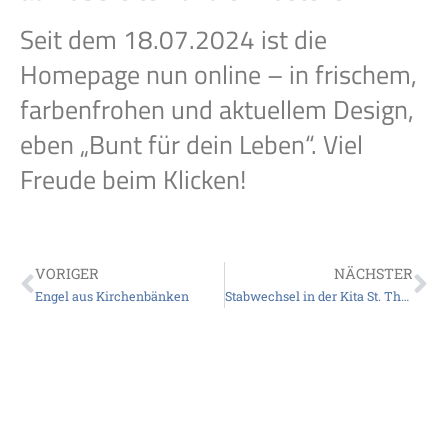
Seit dem 18.07.2024 ist die
Homepage nun online – in frischem,
farbenfrohen und aktuellem Design,
eben „Bunt für dein Leben“. Viel
Freude beim Klicken!
VORIGER
NÄCHSTER
Engel aus Kirchenbänken
Stabwechsel in der Kita St. Theresia