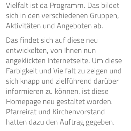
Vielfalt ist da Programm. Das bildet
sich in den verschiedenen Gruppen,
Aktivitäten und Angeboten ab.
Das findet sich auf diese neu
entwickelten, von Ihnen nun
angeklickten Internetseite. Um diese
Farbigkeit und Vielfalt zu zeigen und
sich knapp und zielführend darüber
informieren zu können, ist diese
Homepage neu gestaltet worden.
Pfarreirat und Kirchenvorstand
hatten dazu den Auftrag gegeben.