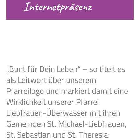
Internetpräsenz
„Bunt für Dein Leben“ – so titelt es
als Leitwort über unserem
Pfarreilogo und markiert damit eine
Wirklichkeit unserer Pfarrei
Liebfrauen-Überwasser mit ihren
Gemeinden St. Michael-Liebfrauen,
St. Sebastian und St. Theresia: