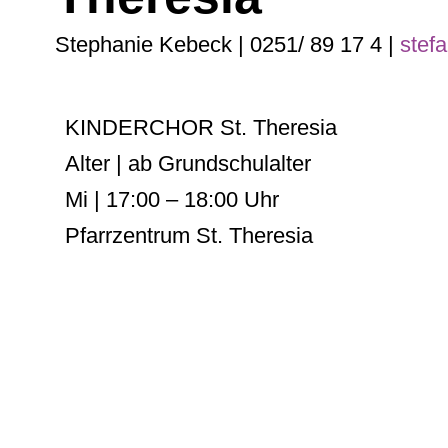
Stephanie Kebeck | 0251/ 89 17 4 |
stef
KINDERCHOR St. Theresia
Alter | ab Grundschulalter
Mi | 17:00 – 18:00 Uhr
Pfarrzentrum St. Theresia