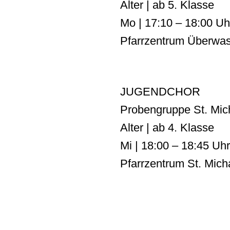
Alter | ab 5. Klasse
Mo | 17:10 – 18:00 Uh
Pfarrzentrum Überwa
JUGENDCHOR
Probengruppe St. Mic
Alter | ab 4. Klasse
Mi | 18:00 – 18:45 Uhr
Pfarrzentrum St. Mich