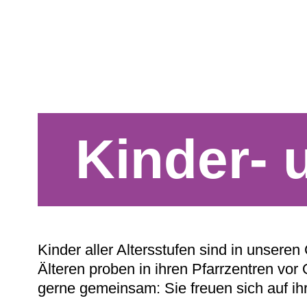
Kinder-
Kinder aller Altersstufen sind in unsere
Älteren proben in ihren Pfarrzentren vor
gerne gemeinsam: Sie freuen sich auf ihr