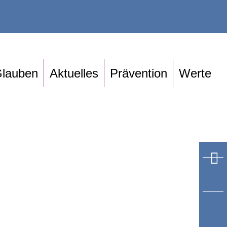
lauben
Aktuelles
Prävention
Werte