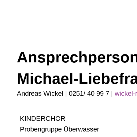
Ansprechperson 
Michael-Liebefr
Andreas Wickel | 0251/ 40 99 7 |
wickel-
KINDERCHOR
Probengruppe Überwasser