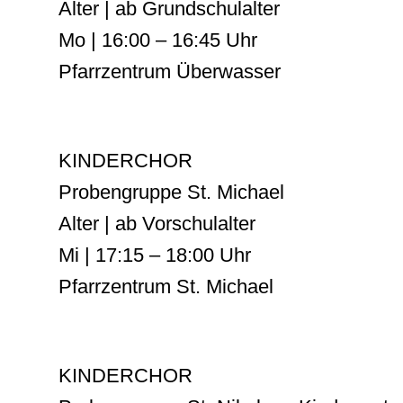
Alter | ab Grundschulalter
Mo | 16:00 – 16:45 Uhr
Pfarrzentrum Überwasser
KINDERCHOR
Probengruppe St. Michael
Alter | ab Vorschulalter
Mi | 17:15 – 18:00 Uhr
Pfarrzentrum St. Michael
KINDERCHOR