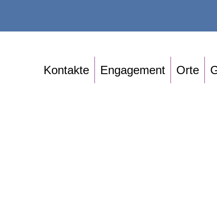
Kontakte
Engagement
Orte
G