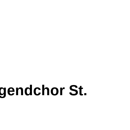
gendchor St.