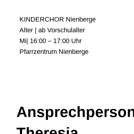
KINDERCHOR Nienberge
Alter | ab Vorschulalter
Mi| 16:00 – 17:00 Uhr
Pfarrzentrum Nienberge
Ansprechperson 
Theresia