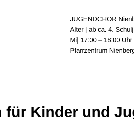
JUGENDCHOR Nienb
Alter | ab ca. 4. Schul
Mi| 17:00 – 18:00 Uhr
Pfarrzentrum Nienber
für Kinder und Ju