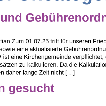
 und Gebührenord
tian Zum 01.07.25 tritt für unseren Fried
sowie eine aktualisierte Gebührenordn
t eine Kirchengemeinde verpflichtet,
sätzen zu kalkulieren. Da die Kalkulati
n daher lange Zeit nicht […]
n gesucht