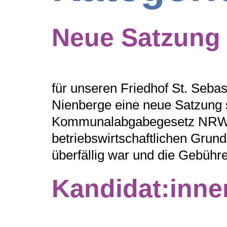
Neue Satzung
für unseren Friedhof St. Sebas
Nienberge eine neue Satzung 
Kommunalabgabegesetz NRW is
betriebswirtschaftlichen Grund
überfällig war und die Gebühre
Kandidat:inne