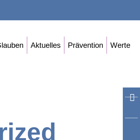
lauben
Aktuelles
Prävention
Werte
rized